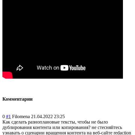
Комментарии
0
#1
Filomena
21.04.2022 23:25
Как сделать разноплановые тексты, чтобы не было
дублирования контента или копирования? не стесняйтесь
узнавать о сценарии вращения контента на веб-сайте redaction