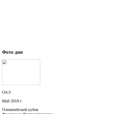
Фото дня
ОАЭ
Май 2018 г.
Олимпийский кубок