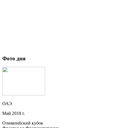
Фото дня
ОАЭ
Май 2018 г.
Олимпийский кубок