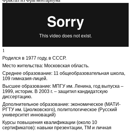
Фрактал из Фрагментариума
1
Родился в 1977 году, в СССР.
Место жительства: Московская область.
Среднее образование: 11 общеобразовательная школа,
109 гимназия-лицей.
Высшее образование: МПГУ им. Ленина, год выпуска –
1999, историк. В 2003 г. – защитил кандидатскую
диссертацию.
Дополнительное образование: экономическое (МАТИ-
РГТУ им. Циолковского), политологическое (Русский
университет инноваций)
Курсы повышения квалификации (около 10
сертификатов): навыки презентации, ТМ и личная