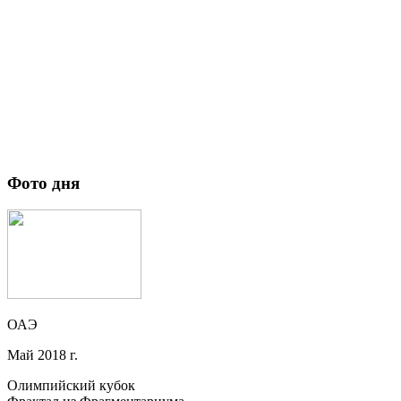
Фото дня
ОАЭ
Май 2018 г.
Олимпийский кубок